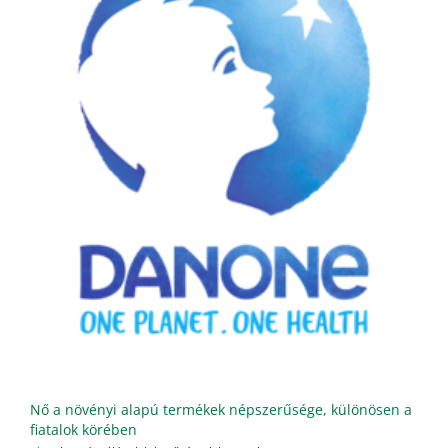
Nő a növényi alapú termékek népszerűsége, különösen a
fiatalok körében