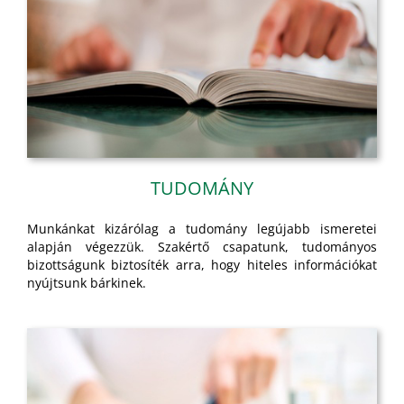
TUDOMÁNY
Munkánkat kizárólag a tudomány legújabb ismeretei
alapján végezzük. Szakértő csapatunk, tudományos
bizottságunk biztosíték arra, hogy hiteles információkat
nyújtsunk bárkinek.