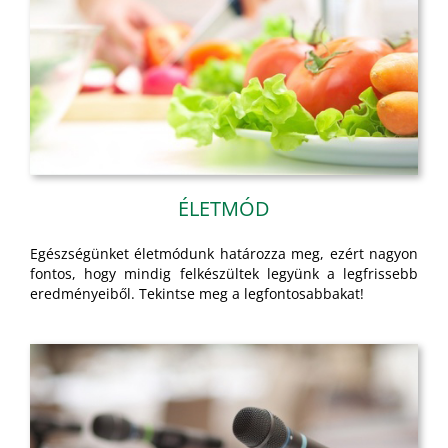
ÉLETMÓD
Egészségünket életmódunk határozza meg, ezért nagyon
fontos, hogy mindig felkészültek legyünk a legfrissebb
eredményeiből. Tekintse meg a legfontosabbakat!