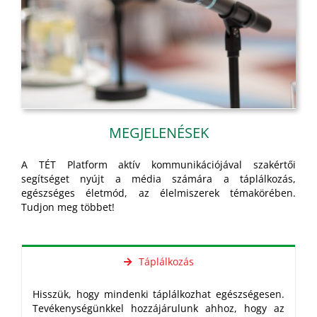
MEGJELENÉSEK
A TÉT Platform aktív kommunikációjával szakértői
segítséget nyújt a média számára a táplálkozás,
egészséges életmód, az élelmiszerek témakörében.
Tudjon meg többet!
Táplálkozás
Hisszük, hogy mindenki táplálkozhat egészségesen.
Tevékenységünkkel hozzájárulunk ahhoz, hogy az